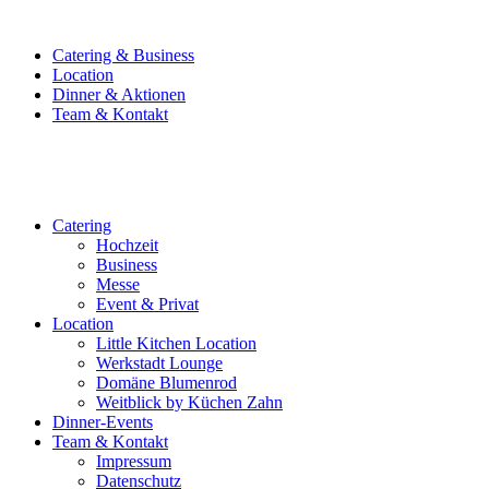
Catering & Business
Location
Dinner & Aktionen
Team & Kontakt
Catering
Hochzeit
Business
Messe
Event & Privat
Location
Little Kitchen Location
Werkstadt Lounge
Domäne Blumenrod
Weitblick by Küchen Zahn
Dinner-Events
Team & Kontakt
Impressum
Datenschutz